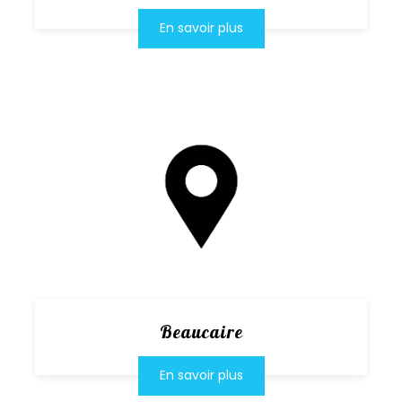
En savoir plus
Beaucaire
En savoir plus