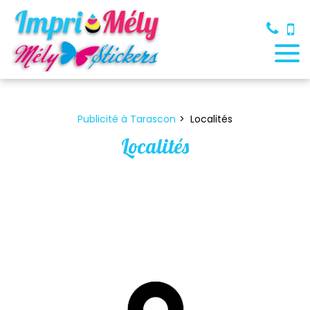
Panneau de gestion des cookies
Publicité à Tarascon
Localités
Localités