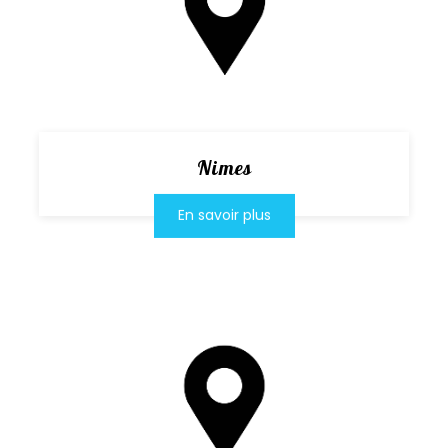
Nimes
En savoir plus