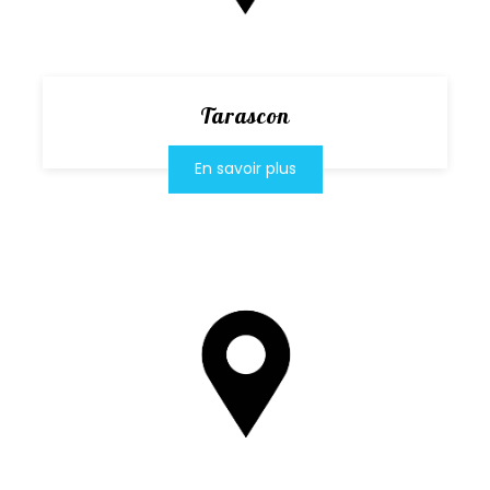
Tarascon
En savoir plus