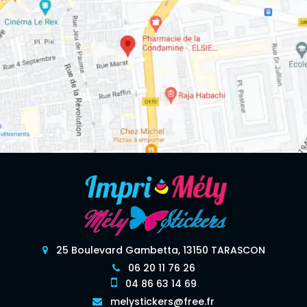
25 Boulevard Gambetta, 13150 TARASCON
06 20 11 76 26
04 86 63 14 69
melystickers@free.fr