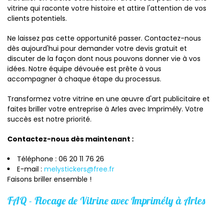
vitrine qui raconte votre histoire et attire l'attention de vos
clients potentiels.
Ne laissez pas cette opportunité passer. Contactez-nous
dès aujourd'hui pour demander votre devis gratuit et
discuter de la façon dont nous pouvons donner vie à vos
idées. Notre équipe dévouée est prête à vous
accompagner à chaque étape du processus.
Transformez votre vitrine en une œuvre d'art publicitaire et
faites briller votre entreprise à Arles avec Imprimély. Votre
succès est notre priorité.
Contactez-nous dès maintenant :
Téléphone : 06 20 11 76 26
E-mail :
melystickers@free.fr
Faisons briller ensemble !
FAQ - Flocage de Vitrine avec Imprimély à Arles