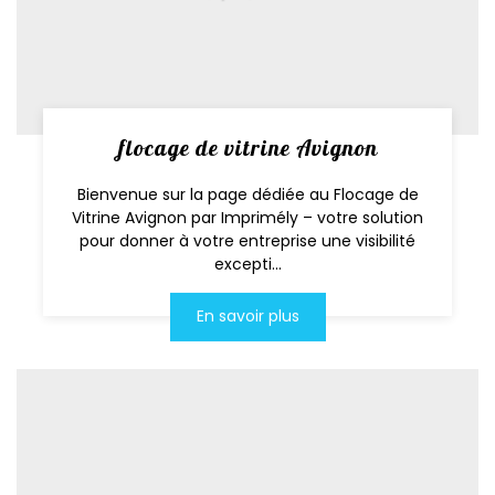
flocage de vitrine Avignon
Bienvenue sur la page dédiée au Flocage de
Vitrine Avignon par Imprimély – votre solution
pour donner à votre entreprise une visibilité
excepti...
En savoir plus