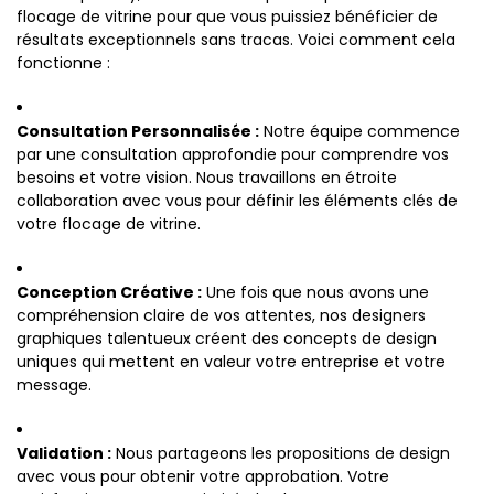
flocage de vitrine pour que vous puissiez bénéficier de
résultats exceptionnels sans tracas. Voici comment cela
fonctionne :
Consultation Personnalisée :
Notre équipe commence
par une consultation approfondie pour comprendre vos
besoins et votre vision. Nous travaillons en étroite
collaboration avec vous pour définir les éléments clés de
votre flocage de vitrine.
Conception Créative :
Une fois que nous avons une
compréhension claire de vos attentes, nos designers
graphiques talentueux créent des concepts de design
uniques qui mettent en valeur votre entreprise et votre
message.
Validation :
Nous partageons les propositions de design
avec vous pour obtenir votre approbation. Votre