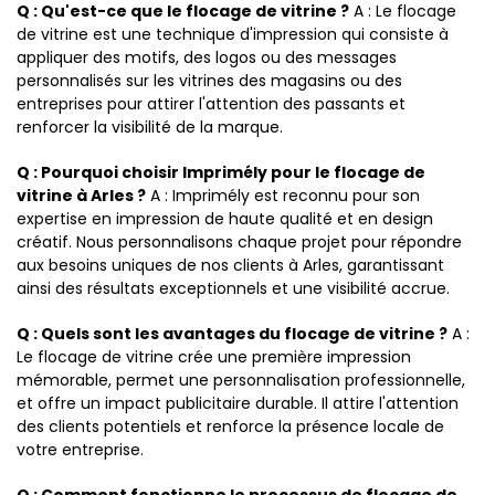
Q : Qu'est-ce que le flocage de vitrine ?
A : Le flocage
de vitrine est une technique d'impression qui consiste à
appliquer des motifs, des logos ou des messages
personnalisés sur les vitrines des magasins ou des
entreprises pour attirer l'attention des passants et
renforcer la visibilité de la marque.
Q : Pourquoi choisir Imprimély pour le flocage de
vitrine à Arles ?
A : Imprimély est reconnu pour son
expertise en impression de haute qualité et en design
créatif. Nous personnalisons chaque projet pour répondre
aux besoins uniques de nos clients à Arles, garantissant
ainsi des résultats exceptionnels et une visibilité accrue.
Q : Quels sont les avantages du flocage de vitrine ?
A :
Le flocage de vitrine crée une première impression
mémorable, permet une personnalisation professionnelle,
et offre un impact publicitaire durable. Il attire l'attention
des clients potentiels et renforce la présence locale de
votre entreprise.