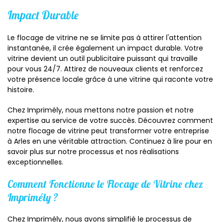
Impact Durable
Le flocage de vitrine ne se limite pas à attirer l'attention
instantanée, il crée également un impact durable. Votre
vitrine devient un outil publicitaire puissant qui travaille
pour vous 24/7. Attirez de nouveaux clients et renforcez
votre présence locale grâce à une vitrine qui raconte votre
histoire.
Chez Imprimély, nous mettons notre passion et notre
expertise au service de votre succès. Découvrez comment
notre flocage de vitrine peut transformer votre entreprise
à Arles en une véritable attraction. Continuez à lire pour en
savoir plus sur notre processus et nos réalisations
exceptionnelles.
Comment Fonctionne le Flocage de Vitrine chez
Imprimély ?
Chez Imprimély, nous avons simplifié le processus de