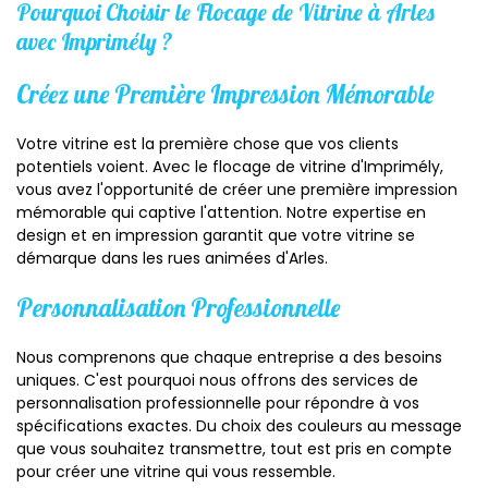
Pourquoi Choisir le Flocage de Vitrine à Arles
avec Imprimély ?
Créez une Première Impression Mémorable
Votre vitrine est la première chose que vos clients
potentiels voient. Avec le flocage de vitrine d'Imprimély,
vous avez l'opportunité de créer une première impression
mémorable qui captive l'attention. Notre expertise en
design et en impression garantit que votre vitrine se
démarque dans les rues animées d'Arles.
Personnalisation Professionnelle
Nous comprenons que chaque entreprise a des besoins
uniques. C'est pourquoi nous offrons des services de
personnalisation professionnelle pour répondre à vos
spécifications exactes. Du choix des couleurs au message
que vous souhaitez transmettre, tout est pris en compte
pour créer une vitrine qui vous ressemble.