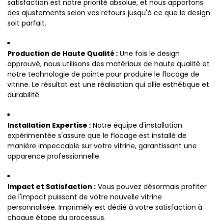
satisfaction est notre priorité absolue, et nous apportons
des ajustements selon vos retours jusqu'à ce que le design
soit parfait.
Production de Haute Qualité :
Une fois le design
approuvé, nous utilisons des matériaux de haute qualité et
notre technologie de pointe pour produire le flocage de
vitrine. Le résultat est une réalisation qui allie esthétique et
durabilité.
Installation Expertise :
Notre équipe d'installation
expérimentée s'assure que le flocage est installé de
manière impeccable sur votre vitrine, garantissant une
apparence professionnelle.
Impact et Satisfaction :
Vous pouvez désormais profiter
de l'impact puissant de votre nouvelle vitrine
personnalisée. Imprimély est dédié à votre satisfaction à
chaque étape du processus.