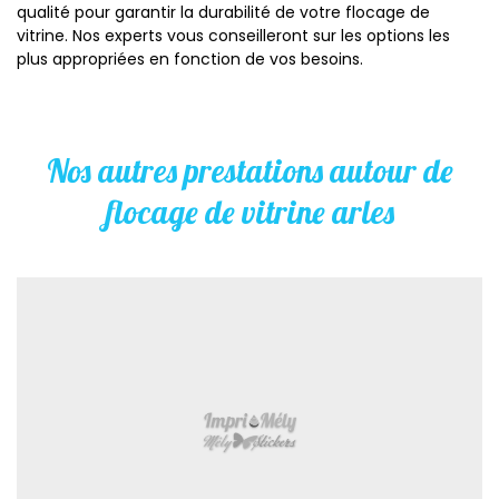
qualité pour garantir la durabilité de votre flocage de
vitrine. Nos experts vous conseilleront sur les options les
plus appropriées en fonction de vos besoins.
Nos autres prestations autour de
flocage de vitrine arles