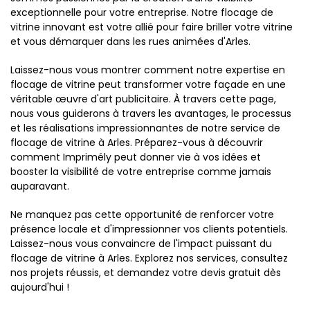
exceptionnelle pour votre entreprise. Notre flocage de
vitrine innovant est votre allié pour faire briller votre vitrine
et vous démarquer dans les rues animées d'Arles.
Laissez-nous vous montrer comment notre expertise en
flocage de vitrine peut transformer votre façade en une
véritable œuvre d'art publicitaire. À travers cette page,
nous vous guiderons à travers les avantages, le processus
et les réalisations impressionnantes de notre service de
flocage de vitrine à Arles. Préparez-vous à découvrir
comment Imprimély peut donner vie à vos idées et
booster la visibilité de votre entreprise comme jamais
auparavant.
Ne manquez pas cette opportunité de renforcer votre
présence locale et d'impressionner vos clients potentiels.
Laissez-nous vous convaincre de l'impact puissant du
flocage de vitrine à Arles. Explorez nos services, consultez
nos projets réussis, et demandez votre devis gratuit dès
aujourd'hui !