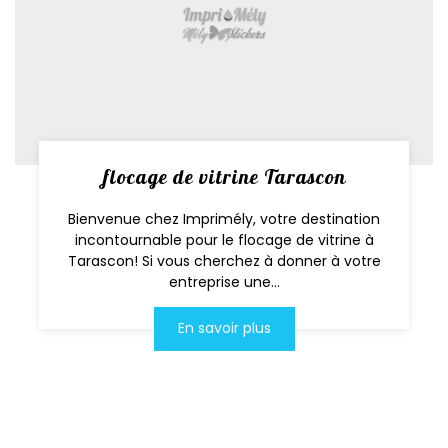
flocage de vitrine Tarascon
Bienvenue chez Imprimély, votre destination
incontournable pour le flocage de vitrine à
Tarascon! Si vous cherchez à donner à votre
entreprise une...
En savoir plus