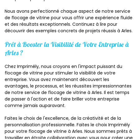
Nous avons perfectionné chaque aspect de notre service
de flocage de vitrine pour vous offrir une expérience fluide
et des résultats exceptionnels. Continuez à lire pour
découvrir des exemples concrets de projets réussis à Arles.
Prêt à Booster la Visibilité de Votre Entreprise à
Arles ?
Chez Imprimély, nous croyons en l'impact puissant du
flocage de vitrine pour stimuler la visibilité de votre
entreprise. Vous avez maintenant découvert les
avantages, le processus, et les réussites impressionnantes
de notre service de flocage de vitrine à Arles. Il est temps
de passer à l'action et de faire briller votre entreprise
comme jamais auparavant.
Faites le choix de l'excellence, de la créativité et de la
personnalisation professionnelle. Faites le choix Imprimély
pour votre flocage de vitrine à Arles. Nous sommes prêts à
travailler en étroite collaboration avec vous pour créer une