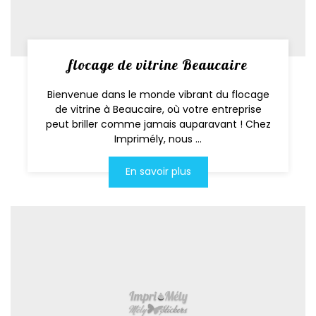
flocage de vitrine Beaucaire
Bienvenue dans le monde vibrant du flocage
de vitrine à Beaucaire, où votre entreprise
peut briller comme jamais auparavant ! Chez
Imprimély, nous ...
En savoir plus