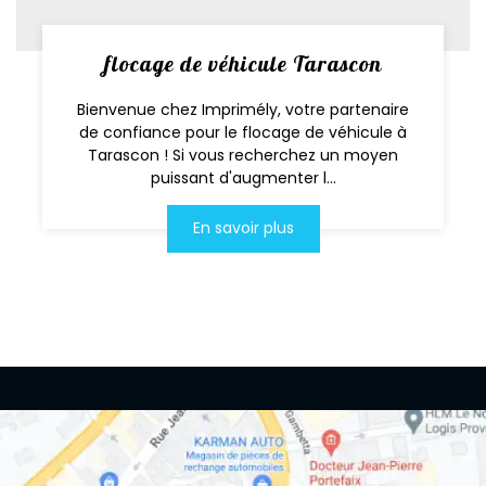
flocage de véhicule Tarascon
Bienvenue chez Imprimély, votre partenaire
de confiance pour le flocage de véhicule à
Tarascon ! Si vous recherchez un moyen
puissant d'augmenter l...
En savoir plus