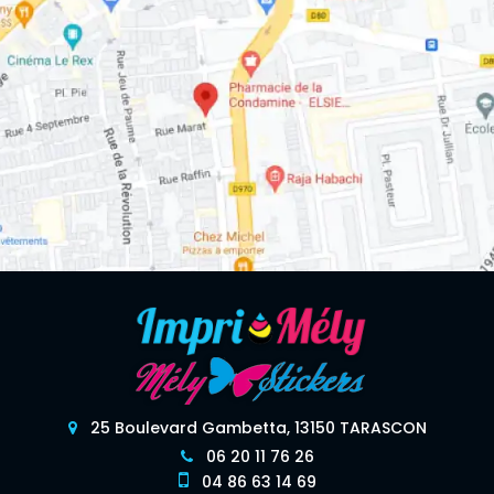
25 Boulevard Gambetta, 13150 TARASCON
06 20 11 76 26
04 86 63 14 69