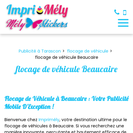
Panneau de gestion des cookies
Publicité à Tarascon
flocage de véhicule
flocage de véhicule Beaucaire
flocage de véhicule Beaucaire
Flocage de Véhicule à Beaucaire : Votre Publicité
Mobile D'Exception !
Bienvenue chez
Imprimély
, votre destination ultime pour le
flocage de véhicules à Beaucaire. Si vous recherchez une
manière innovante, percutante et hautement efficace de