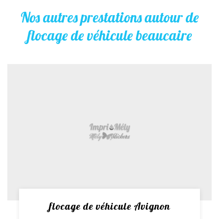
Nos autres prestations autour de
flocage de véhicule beaucaire
flocage de véhicule Avignon