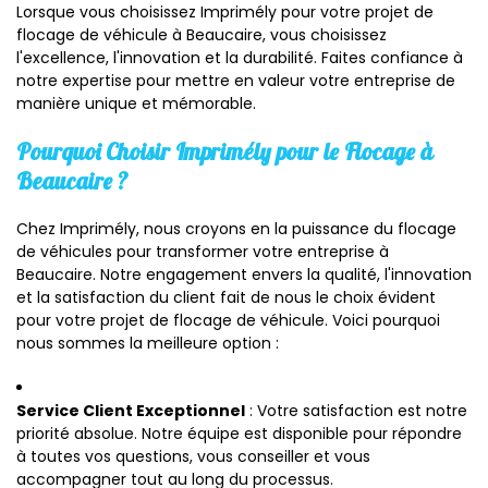
Lorsque vous choisissez Imprimély pour votre projet de
flocage de véhicule à Beaucaire, vous choisissez
l'excellence, l'innovation et la durabilité. Faites confiance à
notre expertise pour mettre en valeur votre entreprise de
manière unique et mémorable.
Pourquoi Choisir Imprimély pour le Flocage à
Beaucaire ?
Chez Imprimély, nous croyons en la puissance du flocage
de véhicules pour transformer votre entreprise à
Beaucaire. Notre engagement envers la qualité, l'innovation
et la satisfaction du client fait de nous le choix évident
pour votre projet de flocage de véhicule. Voici pourquoi
nous sommes la meilleure option :
Service Client Exceptionnel
: Votre satisfaction est notre
priorité absolue. Notre équipe est disponible pour répondre
à toutes vos questions, vous conseiller et vous
accompagner tout au long du processus.