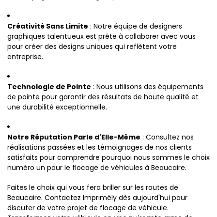
Créativité Sans Limite
: Notre équipe de designers
graphiques talentueux est prête à collaborer avec vous
pour créer des designs uniques qui reflètent votre
entreprise.
Technologie de Pointe
: Nous utilisons des équipements
de pointe pour garantir des résultats de haute qualité et
une durabilité exceptionnelle.
Notre Réputation Parle d'Elle-Même
: Consultez nos
réalisations passées et les témoignages de nos clients
satisfaits pour comprendre pourquoi nous sommes le choix
numéro un pour le flocage de véhicules à Beaucaire.
Faites le choix qui vous fera briller sur les routes de
Beaucaire. Contactez Imprimély dès aujourd'hui pour
discuter de votre projet de flocage de véhicule.