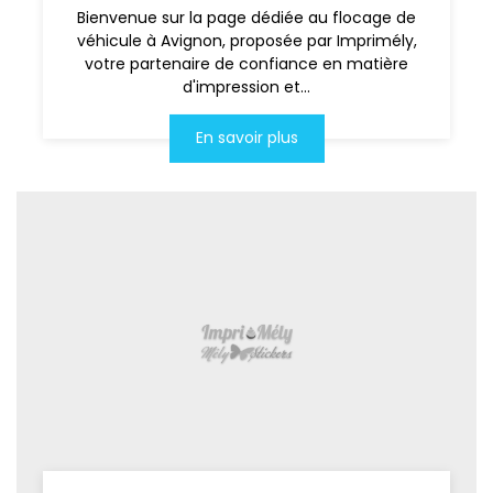
Bienvenue sur la page dédiée au flocage de
véhicule à Avignon, proposée par Imprimély,
votre partenaire de confiance en matière
d'impression et...
En savoir plus