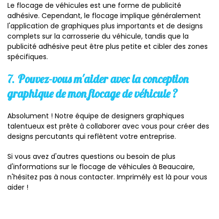
Le flocage de véhicules est une forme de publicité
adhésive. Cependant, le flocage implique généralement
l'application de graphiques plus importants et de designs
complets sur la carrosserie du véhicule, tandis que la
publicité adhésive peut être plus petite et cibler des zones
spécifiques.
7.
Pouvez-vous m'aider avec la conception
graphique de mon flocage de véhicule ?
Absolument ! Notre équipe de designers graphiques
talentueux est prête à collaborer avec vous pour créer des
designs percutants qui reflètent votre entreprise.
Si vous avez d'autres questions ou besoin de plus
d'informations sur le flocage de véhicules à Beaucaire,
n'hésitez pas à nous contacter. Imprimély est là pour vous
aider !