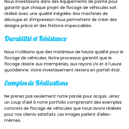
Nous investissons dans des équipements de pointe pour
garantir que chaque projet de flocage de véhicules soit
réalisé avec une qualité inégalée. Nos machines de
découpe et d'impression nous permettent de créer des
designs précis et des finitions impeccables.
Durabilité et Résistance
Nous n'utilisons que des matériaux de haute qualité pour le
flocage de véhicules. Notre processus garantit que le
flocage résiste aux intempéries, aux rayons UV et à l'usure
quotidienne. Votre investissement restera en parfait état.
Exemples de Réalisations
Ne prenez pas seulement notre parole pour acquis. Jetez
un coup d'œil à notre portfolio comprenant des exemples
concrets de flocage de véhicules que nous avons réalisés
pour nos clients satisfaits. Les images parlent d'elles-
mêmes.