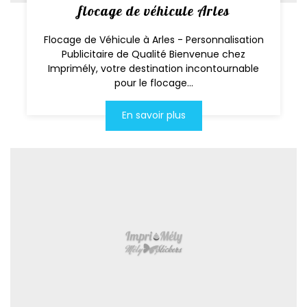
flocage de véhicule Arles
Flocage de Véhicule à Arles - Personnalisation
Publicitaire de Qualité Bienvenue chez
Imprimély, votre destination incontournable
pour le flocage...
En savoir plus