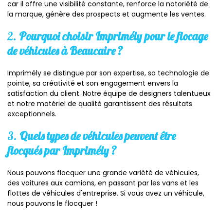
car il offre une visibilité constante, renforce la notoriété de
la marque, génère des prospects et augmente les ventes.
2.
Pourquoi choisir Imprimély pour le flocage
de véhicules à Beaucaire ?
Imprimély se distingue par son expertise, sa technologie de
pointe, sa créativité et son engagement envers la
satisfaction du client. Notre équipe de designers talentueux
et notre matériel de qualité garantissent des résultats
exceptionnels.
3.
Quels types de véhicules peuvent être
flocqués par Imprimély ?
Nous pouvons flocquer une grande variété de véhicules,
des voitures aux camions, en passant par les vans et les
flottes de véhicules d'entreprise. Si vous avez un véhicule,
nous pouvons le flocquer !