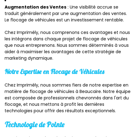
Augmentation des Ventes
: Une visibilité accrue se
traduit généralement par une augmentation des ventes.
Le flocage de véhicules est un investissement rentable.
Chez Imprimély, nous comprenons ces avantages et nous
les intégrons dans chaque projet de flocage de véhicules
que nous entreprenons. Nous sommes déterminés à vous
aider à maximiser les avantages de cette stratégie de
marketing dynamique.
Notre Expertise en Flocage de Véhicules
Chez Imprimély, nous sommes fiers de notre expertise en
matière de flocage de véhicules à Beaucaire. Notre équipe
est composée de professionnels chevronnés dans l'art du
flocage, et nous mettons à profit les dernières
technologies pour offrir des résultats exceptionnels.
Technologie de Pointe