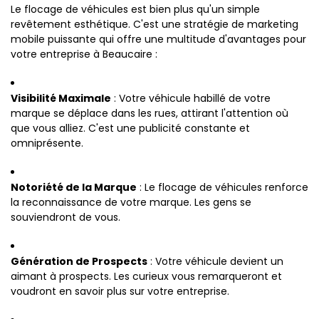
Le flocage de véhicules est bien plus qu'un simple
revêtement esthétique. C'est une stratégie de marketing
mobile puissante qui offre une multitude d'avantages pour
votre entreprise à Beaucaire :
Visibilité Maximale
: Votre véhicule habillé de votre
marque se déplace dans les rues, attirant l'attention où
que vous alliez. C'est une publicité constante et
omniprésente.
Notoriété de la Marque
: Le flocage de véhicules renforce
la reconnaissance de votre marque. Les gens se
souviendront de vous.
Génération de Prospects
: Votre véhicule devient un
aimant à prospects. Les curieux vous remarqueront et
voudront en savoir plus sur votre entreprise.