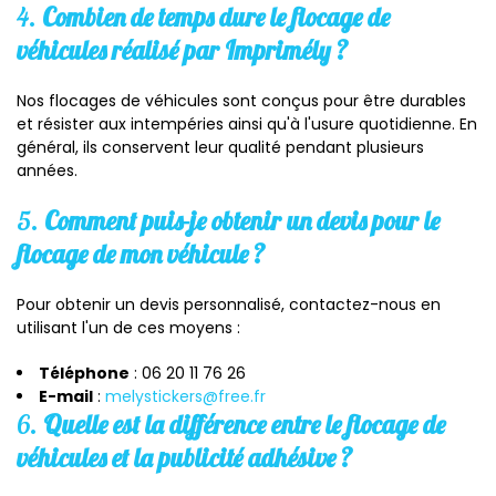
4.
Combien de temps dure le flocage de
véhicules réalisé par Imprimély ?
Nos flocages de véhicules sont conçus pour être durables
et résister aux intempéries ainsi qu'à l'usure quotidienne. En
général, ils conservent leur qualité pendant plusieurs
années.
5.
Comment puis-je obtenir un devis pour le
flocage de mon véhicule ?
Pour obtenir un devis personnalisé, contactez-nous en
utilisant l'un de ces moyens :
Téléphone
: 06 20 11 76 26
E-mail
:
melystickers@free.fr
6.
Quelle est la différence entre le flocage de
véhicules et la publicité adhésive ?