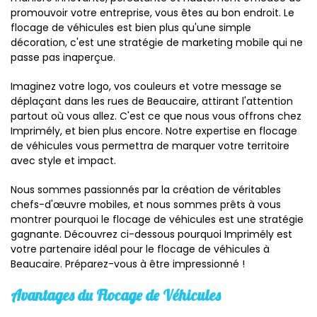
promouvoir votre entreprise, vous êtes au bon endroit. Le
flocage de véhicules est bien plus qu'une simple
décoration, c'est une stratégie de marketing mobile qui ne
passe pas inaperçue.
Imaginez votre logo, vos couleurs et votre message se
déplaçant dans les rues de Beaucaire, attirant l'attention
partout où vous allez. C'est ce que nous vous offrons chez
Imprimély, et bien plus encore. Notre expertise en flocage
de véhicules vous permettra de marquer votre territoire
avec style et impact.
Nous sommes passionnés par la création de véritables
chefs-d'œuvre mobiles, et nous sommes prêts à vous
montrer pourquoi le flocage de véhicules est une stratégie
gagnante. Découvrez ci-dessous pourquoi Imprimély est
votre partenaire idéal pour le flocage de véhicules à
Beaucaire. Préparez-vous à être impressionné !
Avantages du Flocage de Véhicules