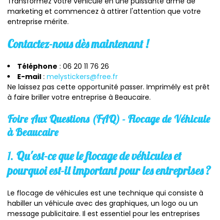
Transformez votre véhicule en une puissante arme de
marketing et commencez à attirer l'attention que votre
entreprise mérite.
Contactez-nous dès maintenant !
Téléphone
: 06 20 11 76 26
E-mail
:
melystickers@free.fr
Ne laissez pas cette opportunité passer. Imprimély est prêt
à faire briller votre entreprise à Beaucaire.
Foire Aux Questions (FAQ) - Flocage de Véhicule
à Beaucaire
1.
Qu'est-ce que le flocage de véhicules et
pourquoi est-il important pour les entreprises ?
Le flocage de véhicules est une technique qui consiste à
habiller un véhicule avec des graphiques, un logo ou un
message publicitaire. Il est essentiel pour les entreprises